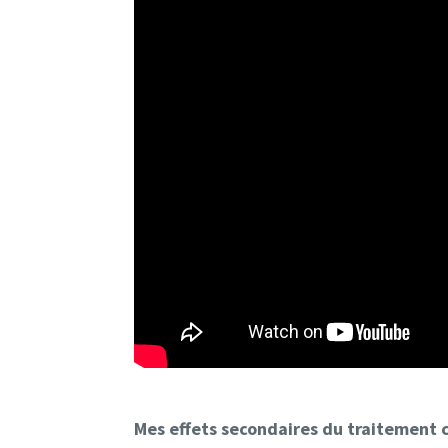
Mes effets secondaires du traitement c