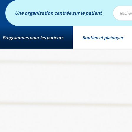
Une organisation centrée sur le patient
Programmes pour les patients
Soutien et plaidoyer