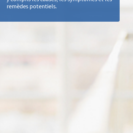
remèdes potentiels.