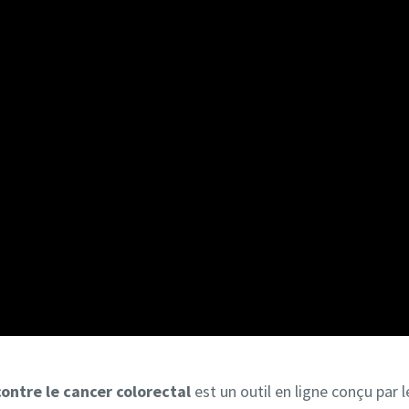
ontre le cancer colorectal
est un outil en ligne conçu par 